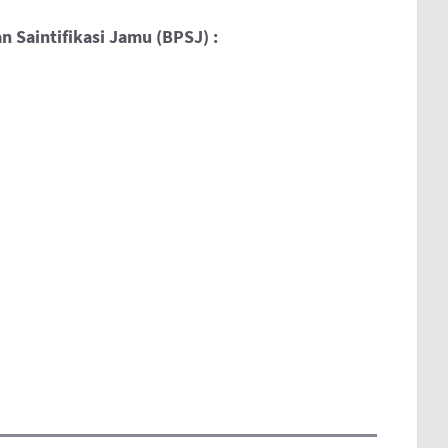
 Saintifikasi Jamu (BPSJ) :