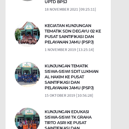
UPTD BPSJ
18 NOVEMBER 2021 [09:25:11]
KEGIATAN KUNJUNGAN
TEMATIK SDN DEGAYU 02 KE
PUSAT SAINTIFIKASI DAN
PELAYANAN JAMU (PSPJ)
1 NOVEMBER 2019 [13:25:14]
KUNJUNGAN TEMATIK
SISWA-SISWI SDIT LUKMAN
AL HAKIM KE PUSAT
SAINTIFIKASI DAN
PELAYANAN JAMU (PSPJ)
15 OKTOBER 2019 [10:56:28]
KUNJUNGAN EDUKASI
SISWA-SISWI TK GRAHA
TIRTO ASRI KE PUSAT
SAINTIFIKASI DAN