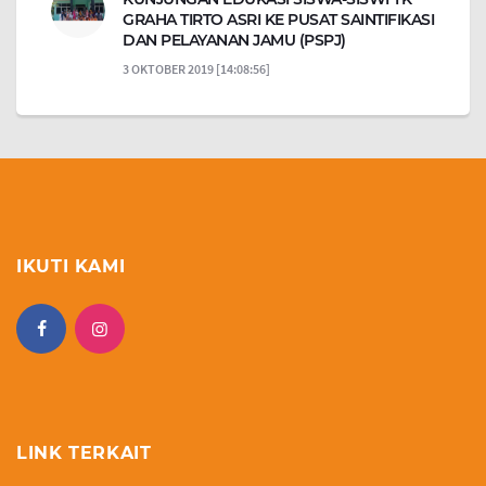
GRAHA TIRTO ASRI KE PUSAT SAINTIFIKASI
DAN PELAYANAN JAMU (PSPJ)
3 OKTOBER 2019 [14:08:56]
IKUTI KAMI
LINK TERKAIT