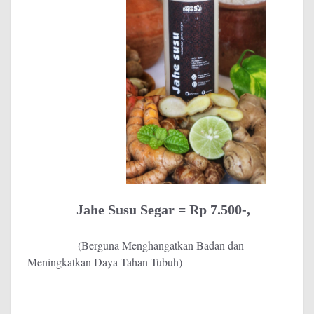
Jahe Susu Segar = Rp 7.500-,
(Berguna Menghangatkan Badan dan
Meningkatkan Daya Tahan Tubuh)