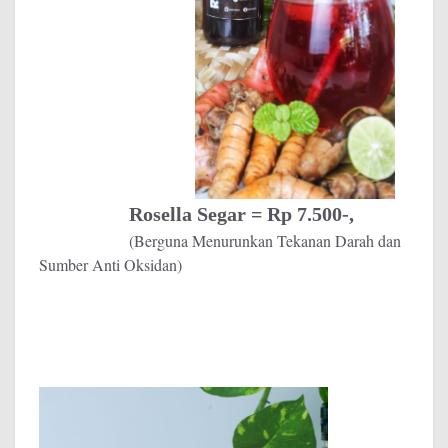
Rosella Segar = Rp 7.500-,
(Berguna Menurunkan Tekanan Darah dan
Sumber Anti Oksidan)