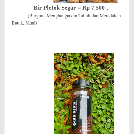
Bir Pletok Segar = Rp 7.500-,
(Berguna Menghangatkan Tubuh dan Meredakan
Batuk, Mual)