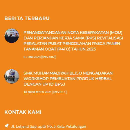
BERITA TERBARU
PENANDATANGANAN NOTA KESEPAKATAN (MOU)
DAN PERJANJIAN KERJA SAMA (PKS) REVITALISASI
PERALATAN PUSAT PENGOLAHAN PASCA PANEN
TANAMAN OBAT (P4TO) TAHUN 2023
6 JUNI 2023 [09:23:07]
SMK MUHAMMADIYAH BLIGO MENGADAKAN
WORKSHOP PEMBUATAN PRODUK HERBAL
DENGAN UPTD BPSJ
18 NOVEMBER 2021 [09:25:11]
KONTAK KAMI
Jl. Letjend Suprapto No. 5 Kota Pekalongan