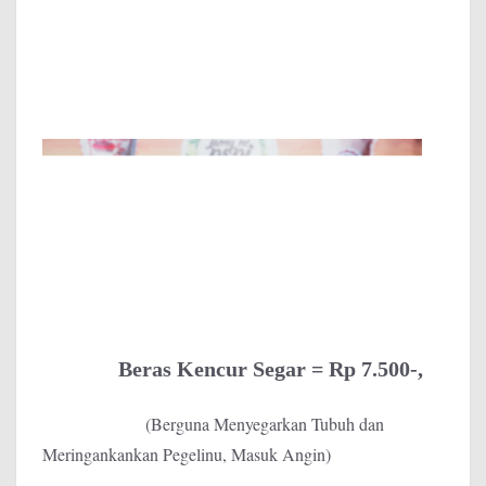
Beras Kencur Segar = Rp 7.500-,
(Berguna Menyegarkan Tubuh dan
Meringankankan Pegelinu, Masuk Angin)