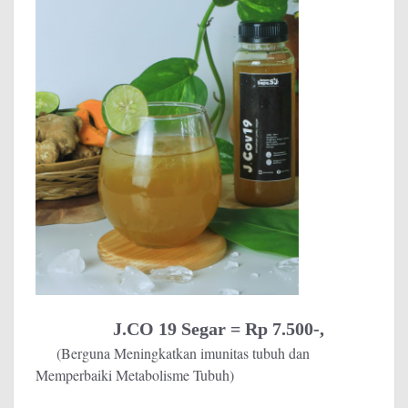
J.CO 19 Segar = Rp 7.500-,
(Berguna Meningkatkan imunitas tubuh dan
Memperbaiki Metabolisme Tubuh)