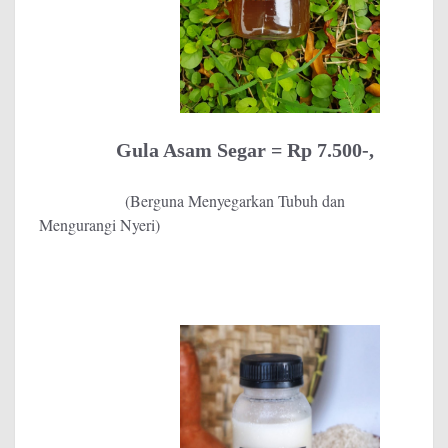
Gula Asam Segar = Rp 7.500-,
(Berguna Menyegarkan Tubuh dan
Mengurangi Nyeri
)