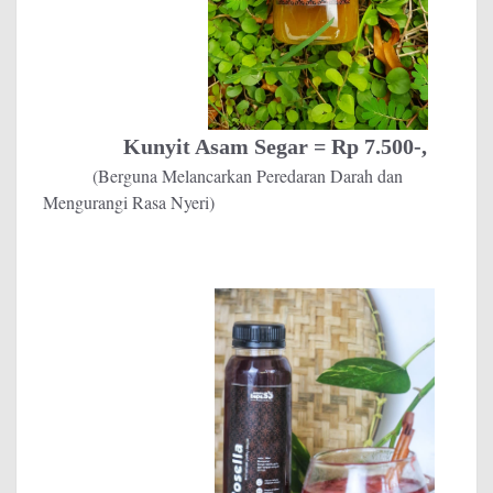
Kunyit Asam Segar = Rp 7.500-,
(Berguna Melancarkan Peredaran Darah dan
Mengurangi Rasa Nyeri)