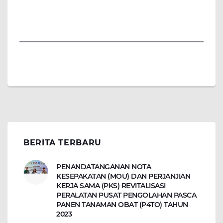
BERITA TERBARU
PENANDATANGANAN NOTA
KESEPAKATAN (MOU) DAN PERJANJIAN
KERJA SAMA (PKS) REVITALISASI
PERALATAN PUSAT PENGOLAHAN PASCA
PANEN TANAMAN OBAT (P4TO) TAHUN
2023