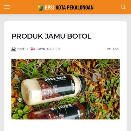
PRODUK JAMU BOTOL
PRINT +
DOWNLOAD PDF
1721