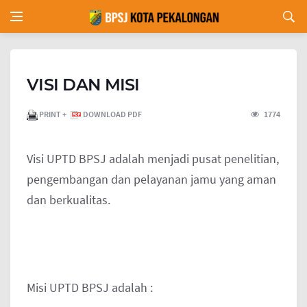
VISI DAN MISI
PRINT +
DOWNLOAD PDF
1774
Visi UPTD BPSJ adalah menjadi pusat penelitian,
pengembangan dan pelayanan jamu yang aman
dan berkualitas.
Misi UPTD BPSJ adalah :