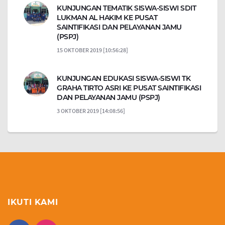
KUNJUNGAN TEMATIK SISWA-SISWI SDIT
LUKMAN AL HAKIM KE PUSAT
SAINTIFIKASI DAN PELAYANAN JAMU
(PSPJ)
15 OKTOBER 2019 [10:56:28]
KUNJUNGAN EDUKASI SISWA-SISWI TK
GRAHA TIRTO ASRI KE PUSAT SAINTIFIKASI
DAN PELAYANAN JAMU (PSPJ)
3 OKTOBER 2019 [14:08:56]
IKUTI KAMI