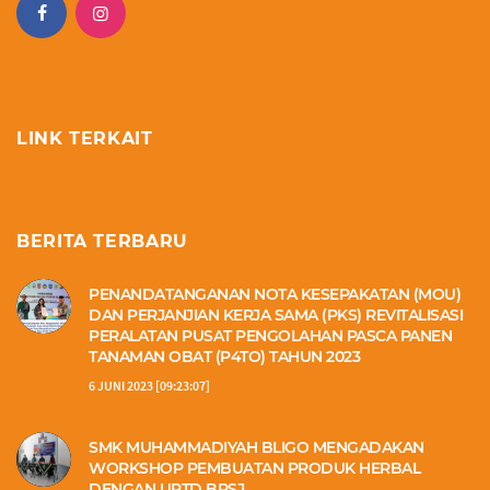
LINK TERKAIT
BERITA TERBARU
PENANDATANGANAN NOTA KESEPAKATAN (MOU)
DAN PERJANJIAN KERJA SAMA (PKS) REVITALISASI
PERALATAN PUSAT PENGOLAHAN PASCA PANEN
TANAMAN OBAT (P4TO) TAHUN 2023
6 JUNI 2023 [09:23:07]
SMK MUHAMMADIYAH BLIGO MENGADAKAN
WORKSHOP PEMBUATAN PRODUK HERBAL
DENGAN UPTD BPSJ