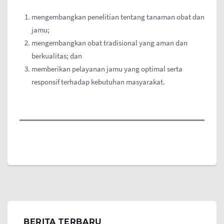
mengembangkan penelitian tentang tanaman obat dan
jamu;
mengembangkan obat tradisional yang aman dan
berkualitas; dan
memberikan pelayanan jamu yang optimal serta
responsif terhadap kebutuhan masyarakat.
BERITA TERBARU