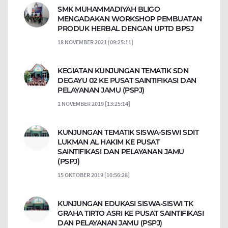
SMK MUHAMMADIYAH BLIGO
MENGADAKAN WORKSHOP PEMBUATAN
PRODUK HERBAL DENGAN UPTD BPSJ
18 NOVEMBER 2021 [09:25:11]
KEGIATAN KUNJUNGAN TEMATIK SDN
DEGAYU 02 KE PUSAT SAINTIFIKASI DAN
PELAYANAN JAMU (PSPJ)
1 NOVEMBER 2019 [13:25:14]
KUNJUNGAN TEMATIK SISWA-SISWI SDIT
LUKMAN AL HAKIM KE PUSAT
SAINTIFIKASI DAN PELAYANAN JAMU
(PSPJ)
15 OKTOBER 2019 [10:56:28]
KUNJUNGAN EDUKASI SISWA-SISWI TK
GRAHA TIRTO ASRI KE PUSAT SAINTIFIKASI
DAN PELAYANAN JAMU (PSPJ)