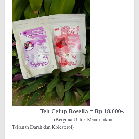
Teh Celup Rosella = Rp 18.000-,
(Berguna Untuk Menurunkan
Tekanan Darah dan Kolesterol)